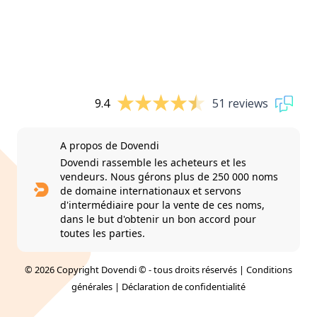
9.4
51 reviews
A propos de Dovendi
Dovendi rassemble les acheteurs et les
vendeurs. Nous gérons plus de 250 000 noms
de domaine internationaux et servons
d'intermédiaire pour la vente de ces noms,
dans le but d'obtenir un bon accord pour
toutes les parties.
© 2026 Copyright Dovendi © - tous droits réservés |
Conditions
générales
|
Déclaration de confidentialité