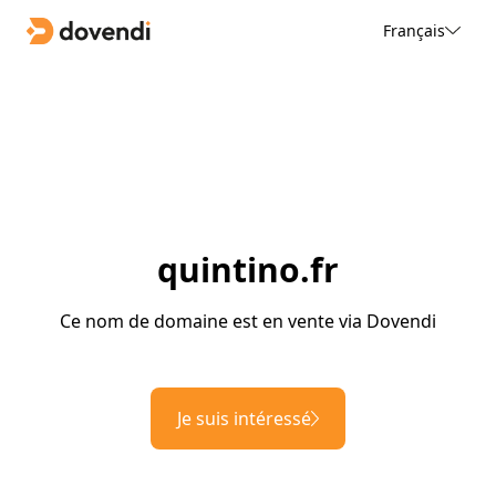
Français
quintino.fr
Ce nom de domaine est en vente via Dovendi
Je suis intéressé